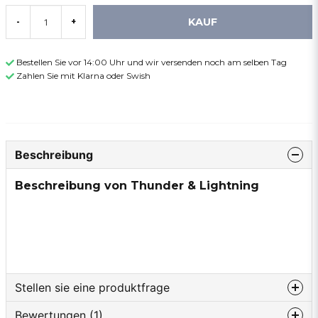
KAUF
-
+
Bestellen Sie vor 14:00 Uhr und wir versenden noch am selben Tag
Zahlen Sie mit Klarna oder Swish
Beschreibung
Beschreibung von Thunder & Lightning
Stellen sie eine produktfrage
Bewertungen (1)