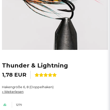
Thunder & Lightning
1,78 EUR
Hakengröße 6, 8 (Doppelhaken)
Weiterlesen
1279