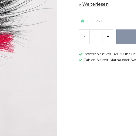
Weiterlesen
321
-
+
Bestellen Sie vor 14:00 Uhr u
Zahlen Sie mit Klarna oder Sw