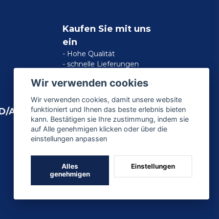
Kaufen Sie mit uns
ein
- Hohe Qualität
- schnelle Lieferungen
- zufriedene Kundengarantie
Wir verwenden cookies
Wir verwenden cookies, damit unsere website
funktioniert und Ihnen das beste erlebnis bieten
D/AMERICAN
kann. Bestätigen sie Ihre zustimmung, indem sie
auf Alle genehmigen klicken oder über die
einstellungen anpassen
Alles
Einstellungen
genehmigen