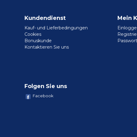
Kundendienst
Mein 
Kauf- und Lieferbedingungen
Einlogge
Cookies
Registri
Bonuskunde
Passwort
Kontaktieren Sie uns
Folgen Sie uns
Facebook