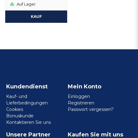
Auf Lager
KAUF
Kundendienst
Mein Konto
Kauf- und
Einloggen
Lieferbedingungen
Registrieren
Cookies
Passwort vergessen?
Bonuskunde
Kontaktieren Sie uns
Unsere Partner
Kaufen Sie mit uns