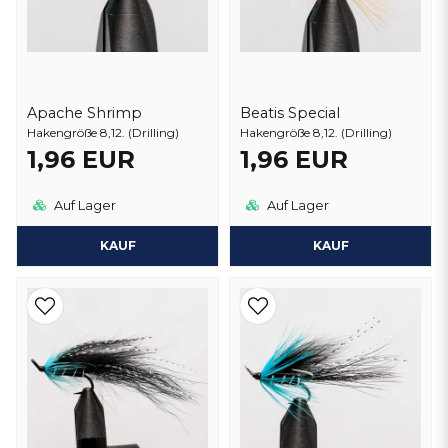
Apache Shrimp
Beatis Special
Hakengröße 8,12. (Drilling)
Hakengröße 8,12. (Drilling)
1,96 EUR
1,96 EUR
Auf Lager
Auf Lager
KAUF
KAUF