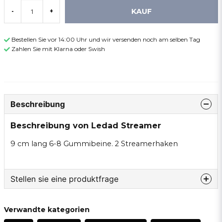
KAUF
-
+
Bestellen Sie vor 14:00 Uhr und wir versenden noch am selben Tag
Zahlen Sie mit Klarna oder Swish
Beschreibung
Beschreibung von Ledad Streamer
9 cm lang 6-8 Gummibeine. 2 Streamerhaken
Stellen sie eine produktfrage
question
Fragen sie uns etwas zu diesem produkt...
Verwandte kategorien