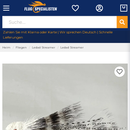
Zahlen Sie mit Klarna oder Karte | Wir sprechen Deutsch | Schnelle
Lieferungen
Heim
Fliegen
Ledad Streamer
Ledad Streamer