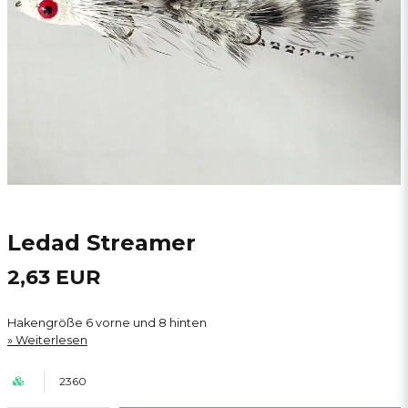
Ledad Streamer
2,63 EUR
Hakengröße 6 vorne und 8 hinten
Weiterlesen
2360