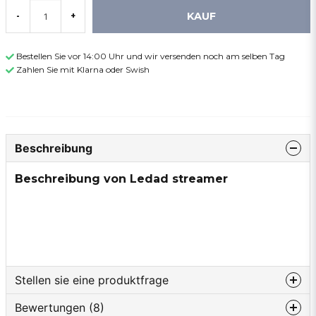
KAUF
-
+
Bestellen Sie vor 14:00 Uhr und wir versenden noch am selben Tag
Zahlen Sie mit Klarna oder Swish
Beschreibung
Beschreibung von Ledad streamer
Stellen sie eine produktfrage
Bewertungen (8)
question