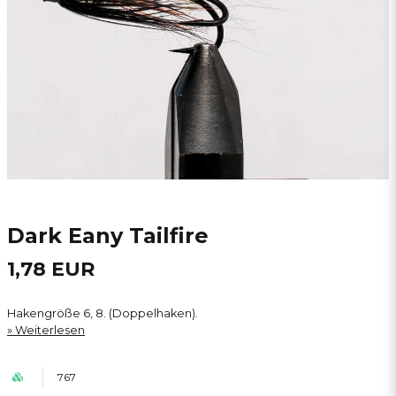
Dark Eany Tailfire
1,78 EUR
Hakengröße 6, 8. (Doppelhaken).
Weiterlesen
767