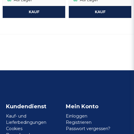
KAUF
KAUF
Kundendienst
Mein Konto
Kauf- und
Einloggen
Lieferbedingungen
Registrieren
Cookies
Passwort vergessen?