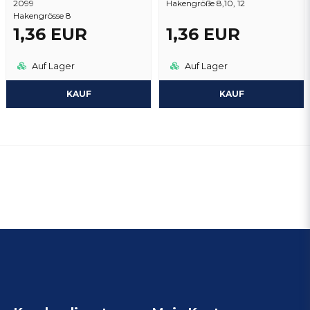
2099
Hakengröße 8,10, 12
Hakengrösse 8
1,36 EUR
1,36 EUR
Auf Lager
Auf Lager
KAUF
KAUF