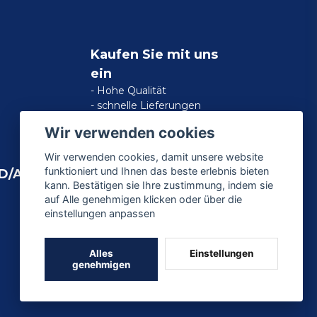
Kaufen Sie mit uns
ein
- Hohe Qualität
- schnelle Lieferungen
- zufriedene Kundengarantie
Wir verwenden cookies
Wir verwenden cookies, damit unsere website
funktioniert und Ihnen das beste erlebnis bieten
D/AMERICAN
kann. Bestätigen sie Ihre zustimmung, indem sie
auf Alle genehmigen klicken oder über die
einstellungen anpassen
Alles
Einstellungen
genehmigen