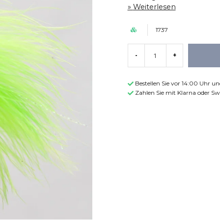
Weiterlesen
1737
-
+
Bestellen Sie vor 14:00 Uhr u
Zahlen Sie mit Klarna oder Sw