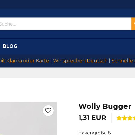
BLOG
mit Klarna oder Karte | Wir sprechen Deutsch | Schnelle
Wolly Bugger
1,31 EUR
Hakengröße 8