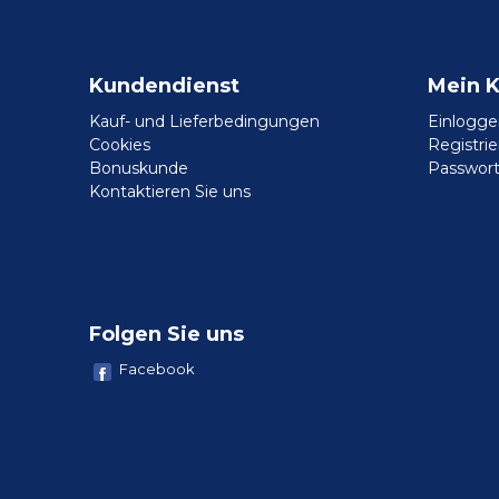
Kundendienst
Mein 
Kauf- und Lieferbedingungen
Einlogge
Cookies
Registri
Bonuskunde
Passwort
Kontaktieren Sie uns
Folgen Sie uns
Facebook