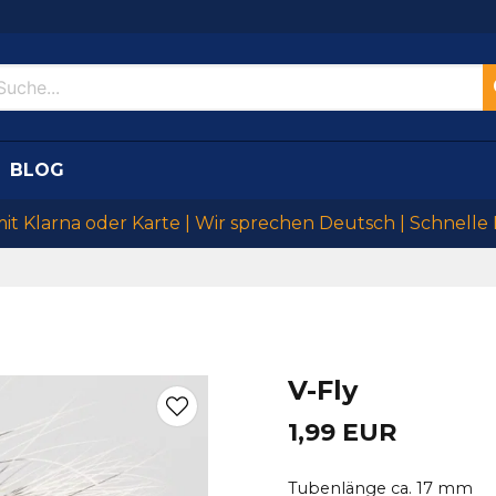
BLOG
mit Klarna oder Karte | Wir sprechen Deutsch | Schnelle
V-Fly
1,99 EUR
Tubenlänge ca. 17 mm