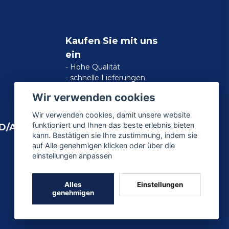
Kaufen Sie mit uns
ein
- Hohe Qualität
- schnelle Lieferungen
- zufriedene Kundengarantie
Wir verwenden cookies
Wir verwenden cookies, damit unsere website
funktioniert und Ihnen das beste erlebnis bieten
D/AMERICAN
kann. Bestätigen sie Ihre zustimmung, indem sie
auf Alle genehmigen klicken oder über die
einstellungen anpassen
Alles
Einstellungen
genehmigen