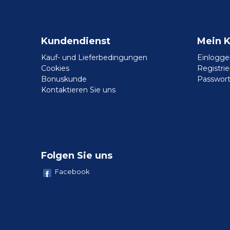
Kundendienst
Mein 
Kauf- und Lieferbedingungen
Einlogge
Cookies
Registri
Bonuskunde
Passwort
Kontaktieren Sie uns
Folgen Sie uns
Facebook