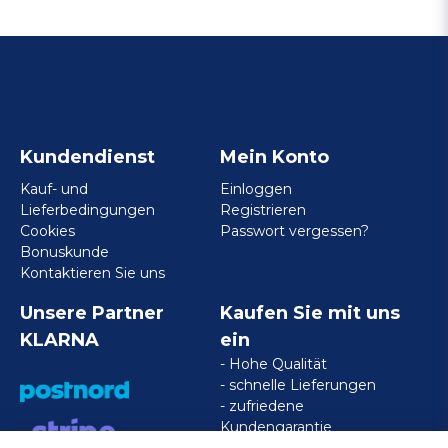
Kundendienst
Mein Konto
Kauf- und
Einloggen
Lieferbedingungen
Registrieren
Cookies
Passwort vergessen?
Bonuskunde
Kontaktieren Sie uns
Unsere Partner
Kaufen Sie mit uns
KLARNA
ein
- Hohe Qualität
- schnelle Lieferungen
- zufriedene
Kundengarantie