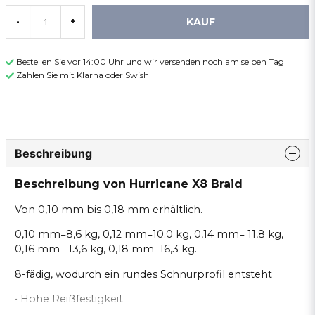
KAUF
-
+
Bestellen Sie vor 14:00 Uhr und wir versenden noch am selben Tag
Zahlen Sie mit Klarna oder Swish
Beschreibung
Beschreibung von Hurricane X8 Braid
Von 0,10 mm bis 0,18 mm erhältlich.
0,10 mm=8,6 kg, 0,12 mm=10.0 kg, 0,14 mm= 11,8 kg,
0,16 mm= 13,6 kg, 0,18 mm=16,3 kg.
8-fädig, wodurch ein rundes Schnurprofil entsteht
• Hohe Reißfestigkeit