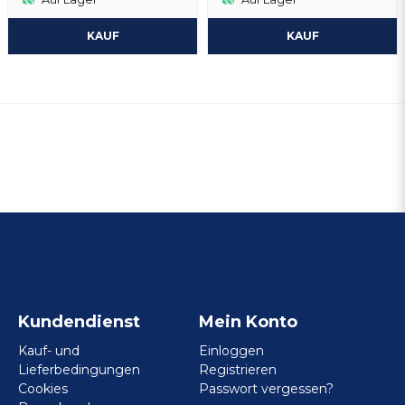
KAUF
KAUF
Kundendienst
Mein Konto
Kauf- und
Einloggen
Lieferbedingungen
Registrieren
Cookies
Passwort vergessen?