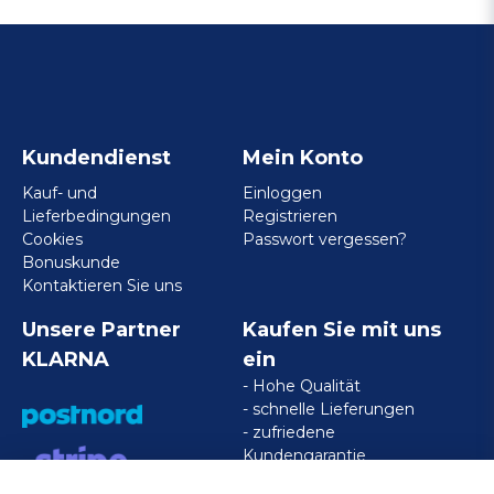
Kundendienst
Mein Konto
Kauf- und
Einloggen
Lieferbedingungen
Registrieren
Cookies
Passwort vergessen?
Bonuskunde
Kontaktieren Sie uns
Unsere Partner
Kaufen Sie mit uns
KLARNA
ein
- Hohe Qualität
- schnelle Lieferungen
- zufriedene
Kundengarantie