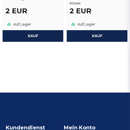
Körper.
2 EUR
2 EUR
Auf Lager
Auf Lager
KAUF
KAUF
Kundendienst
Mein Konto