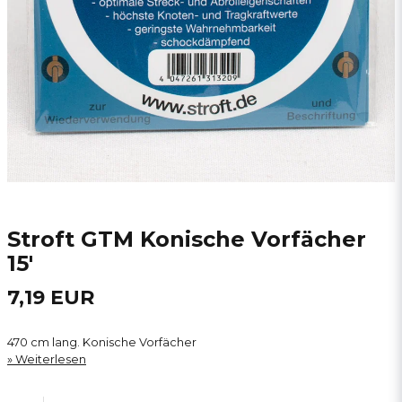
Stroft GTM Konische Vorfächer
15'
7,19 EUR
470 cm lang. Konische Vorfächer
Weiterlesen