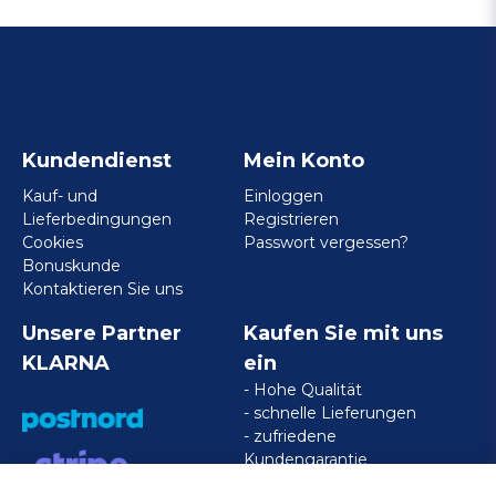
Kundendienst
Mein Konto
Kauf- und
Einloggen
Lieferbedingungen
Registrieren
Cookies
Passwort vergessen?
Bonuskunde
Kontaktieren Sie uns
Unsere Partner
Kaufen Sie mit uns
KLARNA
ein
- Hohe Qualität
- schnelle Lieferungen
- zufriedene
Kundengarantie