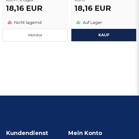
18,16 EUR
18,16 EUR
Nicht lagernd
Auf Lager
Monitor
KAUF
Kundendienst
Mein Konto