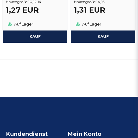
Hakengröße 10,12,14
Hakengröße 14,16
1,27 EUR
1,31 EUR
Auf Lager
Auf Lager
KAUF
KAUF
Kundendienst
Mein Konto