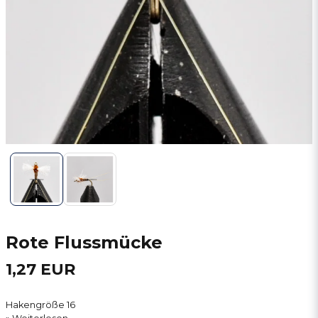
Rote Flussmücke
1,27 EUR
Hakengröße 16