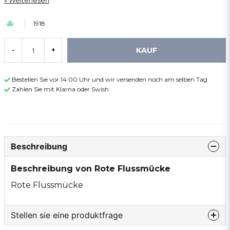
Weiterlesen
1918
KAUF
-
+
Bestellen Sie vor 14:00 Uhr und wir versenden noch am selben Tag
Zahlen Sie mit Klarna oder Swish
Beschreibung
Beschreibung von Rote Flussmücke
Rote Flussmücke
Stellen sie eine produktfrage