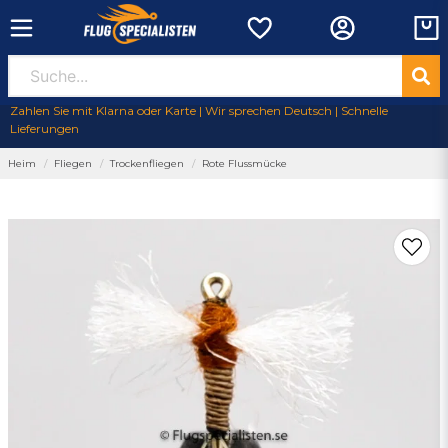
Zahlen Sie mit Klarna oder Karte | Wir sprechen Deutsch | Schnelle
Lieferungen
Heim
Fliegen
Trockenfliegen
Rote Flussmücke