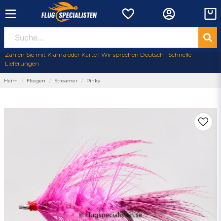
Zahlen Sie mit Klarna oder Karte | Wir sprechen Deutsch | Schnelle
Lieferungen
Heim
Fliegen
Streamer
Pinky