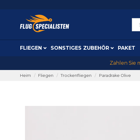
FLIEGEN
SONSTIGES ZUBEHÖR
PAKET
Zahlen Sie 
Heim
Fliegen
Trockenfliegen
Paradrake Olive