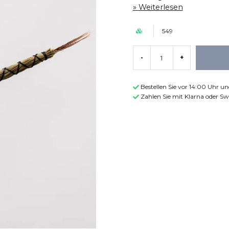
Weiterlesen
549
-
+
Bestellen Sie vor 14:00 Uhr u
Zahlen Sie mit Klarna oder Sw