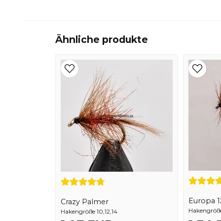
Ähnliche produkte
Europa 1
Crazy Palmer
Hakengröße 
Hakengröße 10,12,14