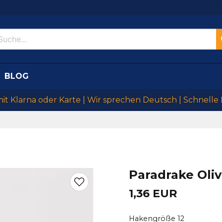
BLOG
mit Klarna oder Karte | Wir sprechen Deutsch | Schnelle
Paradrake Oli
1,36 EUR
Hakengröße 12