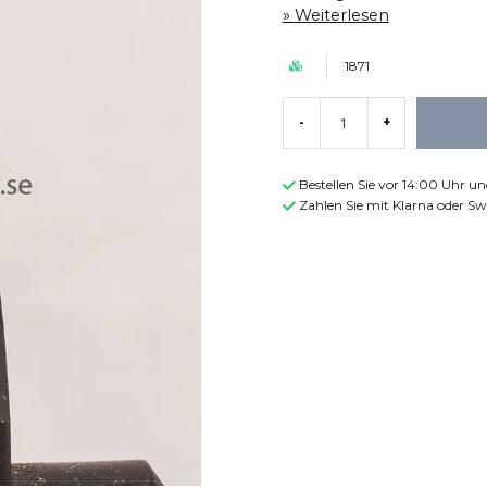
Weiterlesen
1871
-
+
Bestellen Sie vor 14:00 Uhr u
Zahlen Sie mit Klarna oder Sw