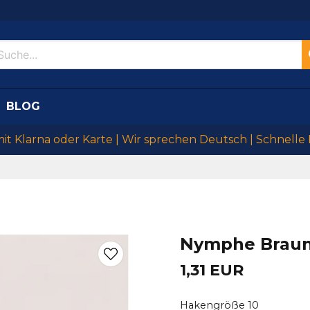
BLOG
mit Klarna oder Karte | Wir sprechen Deutsch | Schnelle
Nymphe Brau
1,31 EUR
Hakengröße 10