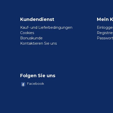
Kundendienst
Mein 
Kauf- und Lieferbedingungen
Einlogge
Cookies
Registri
Bonuskunde
Passwort
Kontaktieren Sie uns
Folgen Sie uns
Facebook