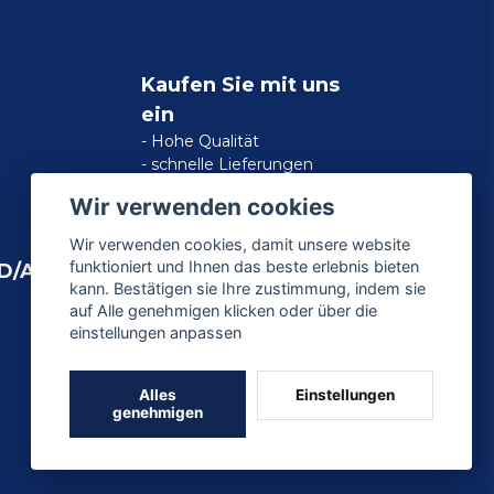
Kaufen Sie mit uns
ein
- Hohe Qualität
- schnelle Lieferungen
- zufriedene Kundengarantie
Wir verwenden cookies
Wir verwenden cookies, damit unsere website
funktioniert und Ihnen das beste erlebnis bieten
D/AMERICAN
kann. Bestätigen sie Ihre zustimmung, indem sie
auf Alle genehmigen klicken oder über die
einstellungen anpassen
Alles
Einstellungen
genehmigen