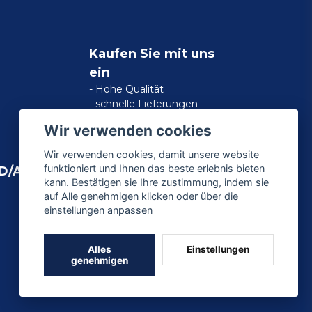
Kaufen Sie mit uns
ein
- Hohe Qualität
- schnelle Lieferungen
- zufriedene Kundengarantie
Wir verwenden cookies
Wir verwenden cookies, damit unsere website
funktioniert und Ihnen das beste erlebnis bieten
D/AMERICAN
kann. Bestätigen sie Ihre zustimmung, indem sie
auf Alle genehmigen klicken oder über die
einstellungen anpassen
Alles
Einstellungen
genehmigen