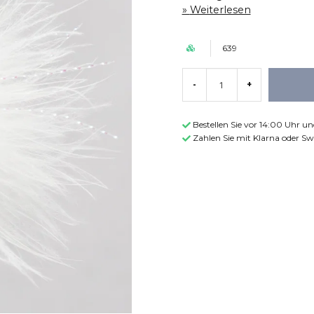
Weiterlesen
639
-
+
Bestellen Sie vor 14:00 Uhr u
Zahlen Sie mit Klarna oder Sw