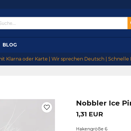
BLOG
mit Klarna oder Karte | Wir sprechen Deutsch | Schnelle
Nobbler Ice Pi
1,31 EUR
Hakengröße 6