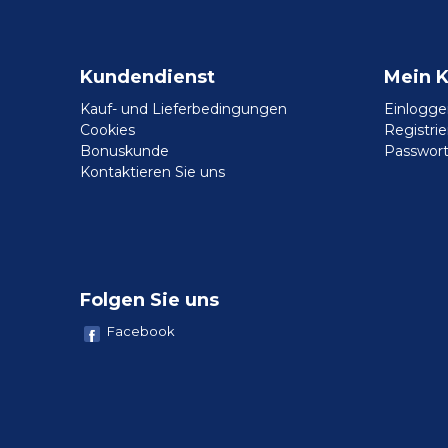
Kundendienst
Mein 
Kauf- und Lieferbedingungen
Einlogge
Cookies
Registri
Bonuskunde
Passwort
Kontaktieren Sie uns
Folgen Sie uns
Facebook