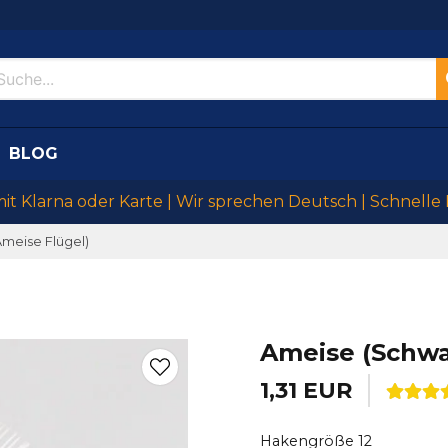
BLOG
mit Klarna oder Karte | Wir sprechen Deutsch | Schnelle
meise Flügel)
Ameise (Schwa
1,31 EUR
Hakengröße 12