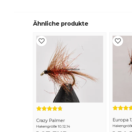
Ähnliche produkte
Europa 1
Crazy Palmer
Hakengröße 
Hakengröße 10,12,14