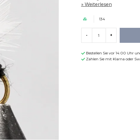
Weiterlesen
134
-
+
Bestellen Sie vor 14:00 Uhr u
Zahlen Sie mit Klarna oder Sw