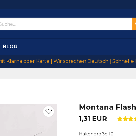
BLOG
mit Klarna oder Karte | Wir sprechen Deutsch | Schnelle
Montana Flash
1,31 EUR
Hakengröße 10