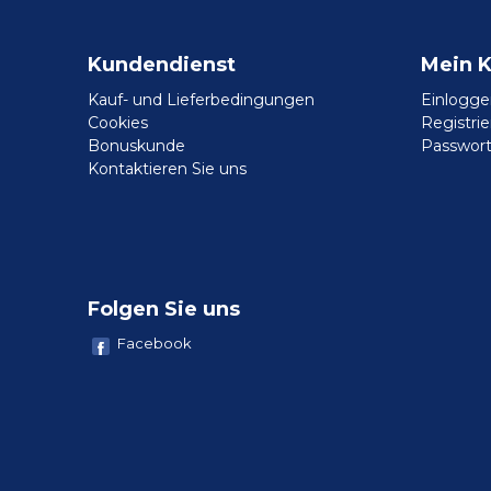
Kundendienst
Mein 
Kauf- und Lieferbedingungen
Einlogge
Cookies
Registri
Bonuskunde
Passwort
Kontaktieren Sie uns
Folgen Sie uns
Facebook