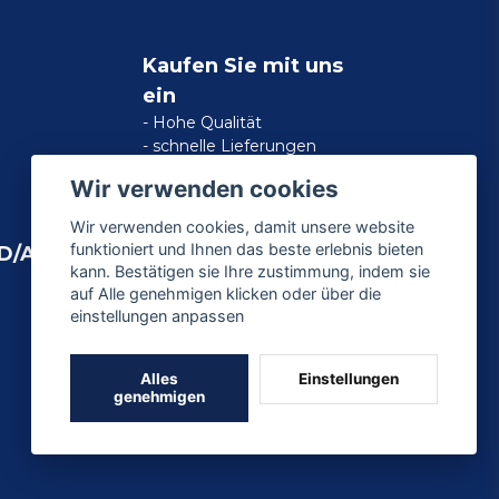
Kaufen Sie mit uns
ein
- Hohe Qualität
- schnelle Lieferungen
- zufriedene Kundengarantie
Wir verwenden cookies
Wir verwenden cookies, damit unsere website
funktioniert und Ihnen das beste erlebnis bieten
D/AMERICAN
kann. Bestätigen sie Ihre zustimmung, indem sie
auf Alle genehmigen klicken oder über die
einstellungen anpassen
Alles
Einstellungen
genehmigen