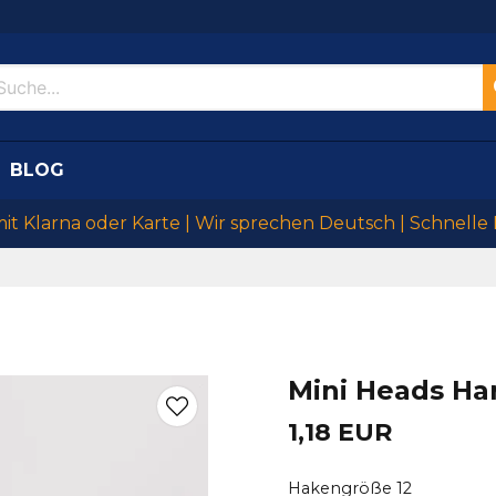
BLOG
mit Klarna oder Karte | Wir sprechen Deutsch | Schnelle
Mini Heads Ha
1,18 EUR
Hakengröße 12