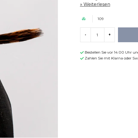
Weiterlesen
109
-
+
Bestellen Sie vor 14:00 Uhr u
Zahlen Sie mit Klarna oder Sw