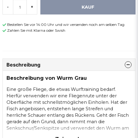
KAUF
-
+
Bestellen Sie vor 14:00 Uhr und wir versenden noch am selben Tag
Zahlen Sie mit Klarna oder Swish
Beschreibung
Beschreibung von Wurm Grau
Eine große Fliege, die etwas Wurftraining bedarf.
Hierfür verwenden wir eine Fliegenrute unter der
Oberfläche mit schnellstmöglichen Einholen. Hat der
Fisch angebissen, entstehen lange Streifen und
herrliche Schauer entlang des Rückens. Geht der Fisch
gerade auf den Grund, dann nimmt man die
Senkschnur/Senkspitze und verwendet den Wurm am
Grund.