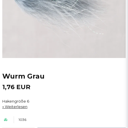
Wurm Grau
1,76 EUR
Hakengröße 6
Weiterlesen
1036