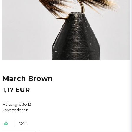
March Brown
1,17 EUR
Hakengröße 12
Weiterlesen
1544