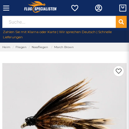
Zahlen Sie mit Klarna oder Karte | Wir sprechen Deutsch | Schnelle
Lieferungen
Heim
Fliegen
Nassfliegen
March Brown