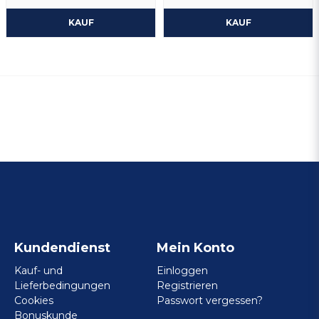
KAUF
KAUF
Kundendienst
Mein Konto
Kauf- und
Einloggen
Lieferbedingungen
Registrieren
Cookies
Passwort vergessen?
Bonuskunde