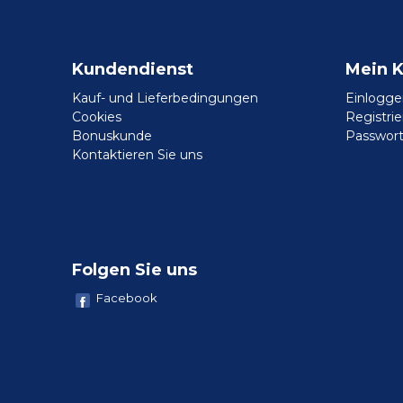
Kundendienst
Mein 
Kauf- und Lieferbedingungen
Einlogge
Cookies
Registri
Bonuskunde
Passwort
Kontaktieren Sie uns
Folgen Sie uns
Facebook