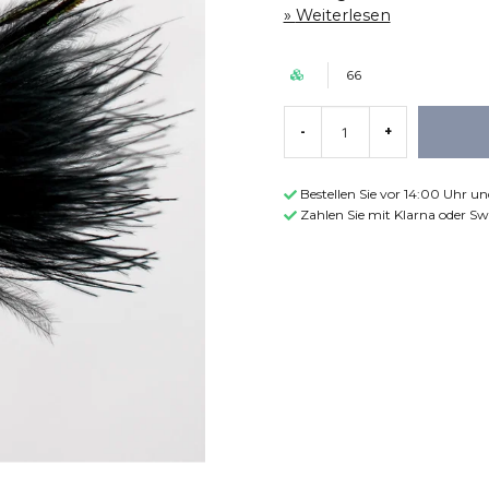
Weiterlesen
66
-
+
Bestellen Sie vor 14:00 Uhr u
Zahlen Sie mit Klarna oder Sw