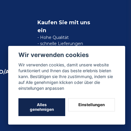
Kaufen Sie mit uns
ein
- Hohe Qualität
- schnelle Lieferungen
- zufriedene Kundengarantie
Wir verwenden cookies
Wir verwenden cookies, damit unsere website
funktioniert und Ihnen das beste erlebnis bieten
D/AMERICAN
kann. Bestätigen sie Ihre zustimmung, indem sie
auf Alle genehmigen klicken oder über die
einstellungen anpassen
Alles
Einstellungen
genehmigen