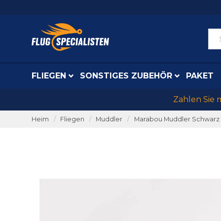
FLIEGEN
SONSTIGES ZUBEHÖR
PAKET
Zahlen Sie 
Heim
Fliegen
Muddler
Marabou Muddler Schwarz