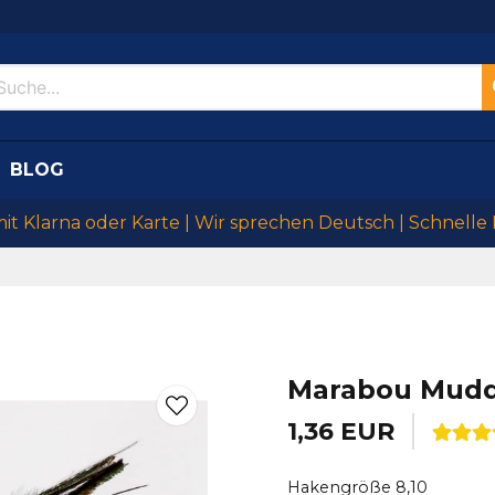
BLOG
mit Klarna oder Karte | Wir sprechen Deutsch | Schnelle
Marabou Mudd
1,36 EUR
Hakengröße 8,10