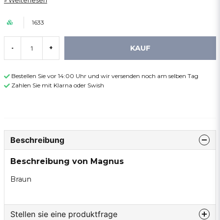
Weiterlesen
1633
KAUF
-
+
Bestellen Sie vor 14:00 Uhr und wir versenden noch am selben Tag
Zahlen Sie mit Klarna oder Swish
Beschreibung
Beschreibung von Magnus
Braun
Stellen sie eine produktfrage