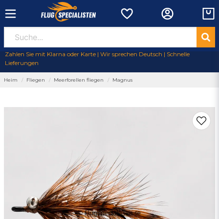
Zahlen Sie mit Klarna oder Karte | Wir sprechen Deutsch | Schnelle
Lieferungen
Heim
Fliegen
Meerforellen fliegen
Magnus