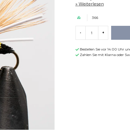
Weiterlesen
366
-
+
Bestellen Sie vor 14:00 Uhr u
Zahlen Sie mit Klarna oder Sw