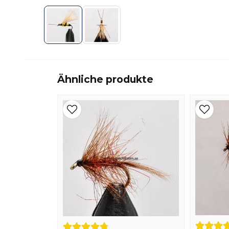
Ähnliche produkte