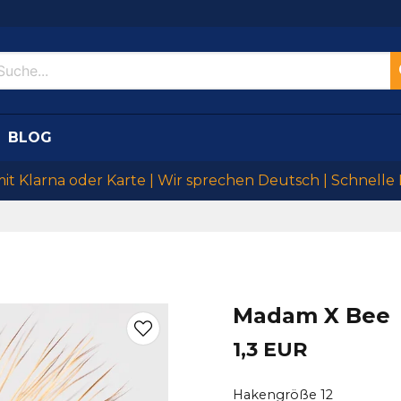
BLOG
mit Klarna oder Karte | Wir sprechen Deutsch | Schnelle
Madam X Bee
1,3 EUR
Hakengröße 12