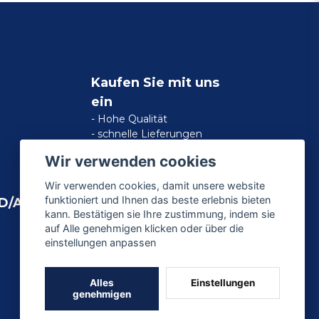
Kaufen Sie mit uns
ein
- Hohe Qualität
- schnelle Lieferungen
- zufriedene Kundengarantie
Wir verwenden cookies
Wir verwenden cookies, damit unsere website
funktioniert und Ihnen das beste erlebnis bieten
D/AMERICAN
kann. Bestätigen sie Ihre zustimmung, indem sie
auf Alle genehmigen klicken oder über die
einstellungen anpassen
Alles
Einstellungen
genehmigen