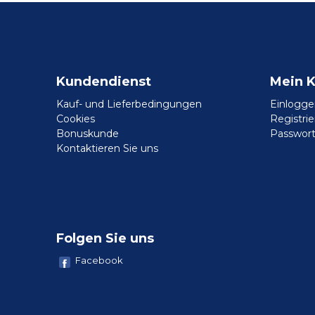
Kundendienst
Mein 
Kauf- und Lieferbedingungen
Einlogge
Cookies
Registri
Bonuskunde
Passwort
Kontaktieren Sie uns
Folgen Sie uns
Facebook