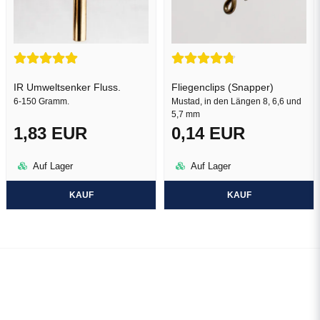
IR Umweltsenker Fluss.
Fliegenclips (Snapper)
6-150 Gramm.
Mustad, in den Längen 8, 6,6 und
5,7 mm
1,83 EUR
0,14 EUR
Auf Lager
Auf Lager
KAUF
KAUF