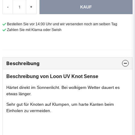
KAUF
-
+
Bestellen Sie vor 14:00 Uhr und wir versenden noch am selben Tag
Zahlen Sie mit Klarna oder Swish
Beschreibung
Beschreibung von Loon UV Knot Sense
Härtet direkt im Sonnenlicht. Bei wolkigem Wetter dauert es
etwas länger.
Sehr gut für Knoten auf Klumpen, um harte Kanten beim
Einholen zu vermeiden.