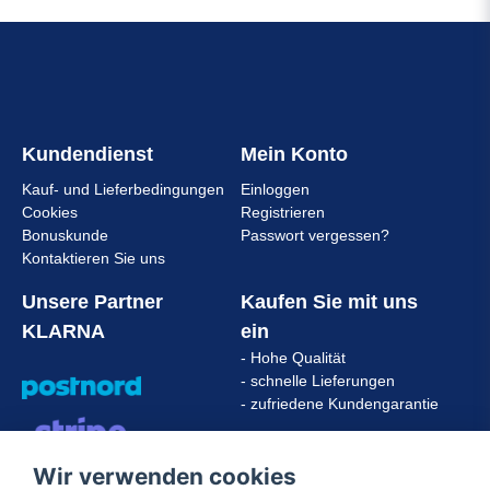
Kundendienst
Mein Konto
Kauf- und Lieferbedingungen
Einloggen
Cookies
Registrieren
Bonuskunde
Passwort vergessen?
Kontaktieren Sie uns
Unsere Partner
Kaufen Sie mit uns
KLARNA
ein
- Hohe Qualität
- schnelle Lieferungen
- zufriedene Kundengarantie
Wir verwenden cookies
VISA/MASTERCARD/AMERICAN