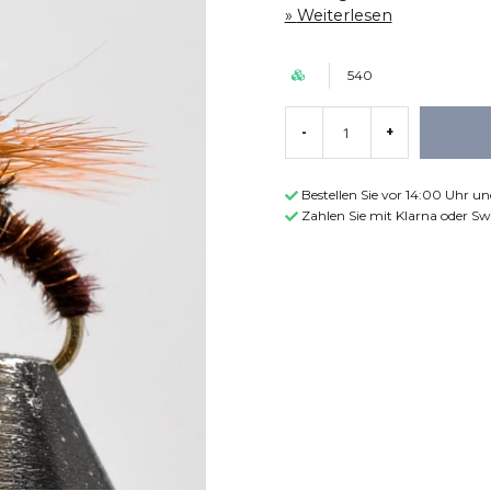
Weiterlesen
540
-
+
Bestellen Sie vor 14:00 Uhr u
Zahlen Sie mit Klarna oder Sw