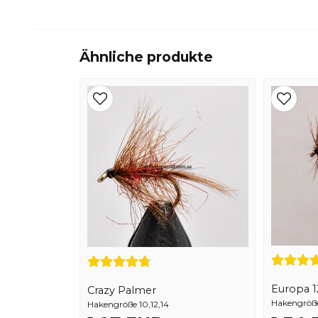
Ähnliche produkte
Europa 1
Crazy Palmer
Hakengröße 
Hakengröße 10,12,14