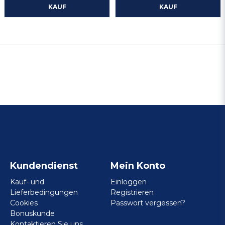
KAUF
KAUF
Kundendienst
Mein Konto
Kauf- und
Einloggen
Lieferbedingungen
Registrieren
Cookies
Passwort vergessen?
Bonuskunde
Kontaktieren Sie uns