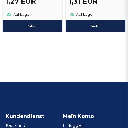
1,27 EUR
1,31 EUR
Auf Lager
Auf Lager
KAUF
KAUF
Kundendienst
Mein Konto
Kauf- und
Einloggen