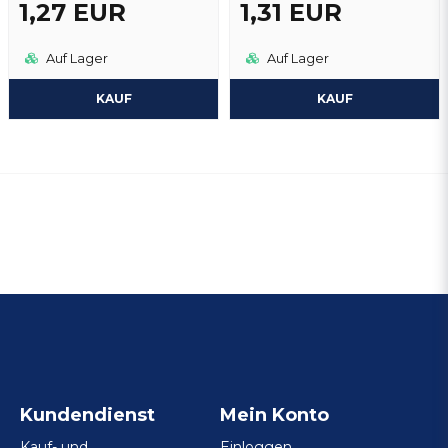
1,27 EUR
1,31 EUR
Auf Lager
Auf Lager
KAUF
KAUF
Kundendienst
Mein Konto
Kauf- und
Einloggen