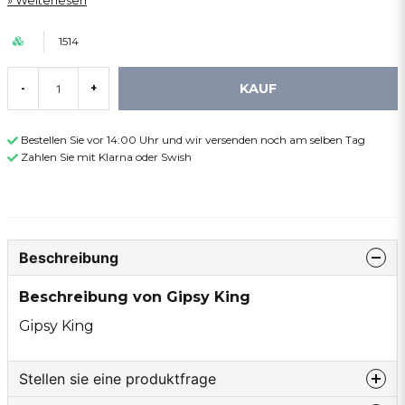
Weiterlesen
1514
KAUF
-
+
Bestellen Sie vor 14:00 Uhr und wir versenden noch am selben Tag
Zahlen Sie mit Klarna oder Swish
Beschreibung
Beschreibung von Gipsy King
Gipsy King
Stellen sie eine produktfrage