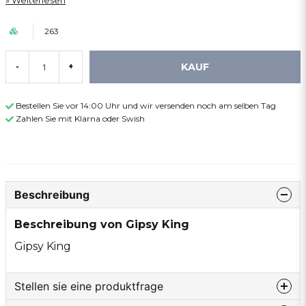
Weiterlesen
263
KAUF
-
+
Bestellen Sie vor 14:00 Uhr und wir versenden noch am selben Tag
Zahlen Sie mit Klarna oder Swish
Beschreibung
Beschreibung von Gipsy King
Gipsy King
Stellen sie eine produktfrage