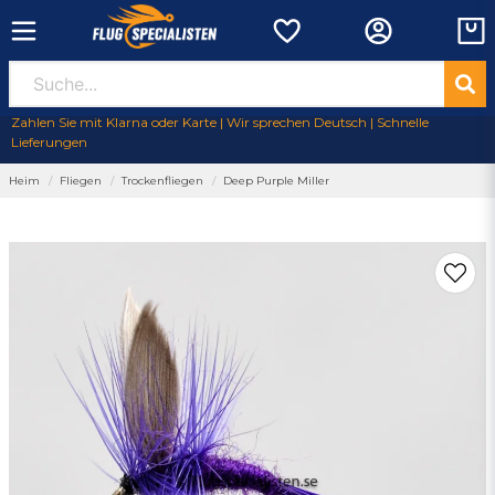
Zahlen Sie mit Klarna oder Karte | Wir sprechen Deutsch | Schnelle
Lieferungen
Heim
Fliegen
Trockenfliegen
Deep Purple Miller