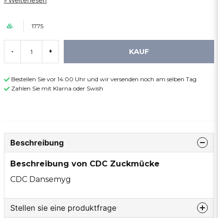
Weiterlesen
1775
KAUF
-
+
Bestellen Sie vor 14:00 Uhr und wir versenden noch am selben Tag
Zahlen Sie mit Klarna oder Swish
Beschreibung
Beschreibung von CDC Zuckmücke
CDC Dansemyg
Stellen sie eine produktfrage