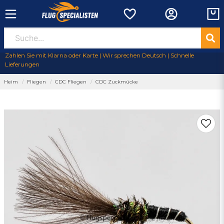
Zahlen Sie mit Klarna oder Karte | Wir sprechen Deutsch | Schnelle
Lieferungen
Heim
Fliegen
CDC Fliegen
CDC Zuckmücke