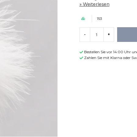
Weiterlesen
153
-
+
Bestellen Sie vor 14:00 Uhr u
Zahlen Sie mit Klarna oder Sw