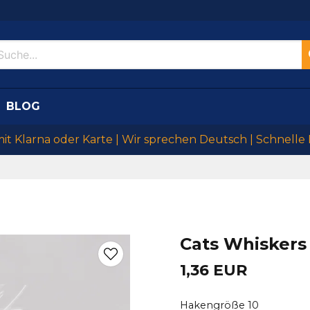
BLOG
mit Klarna oder Karte | Wir sprechen Deutsch | Schnelle
Cats Whiskers
1,36 EUR
Hakengröße 10