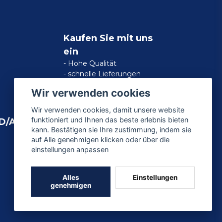
Kaufen Sie mit uns
ein
- Hohe Qualität
- schnelle Lieferungen
- zufriedene Kundengarantie
Wir verwenden cookies
Wir verwenden cookies, damit unsere website
funktioniert und Ihnen das beste erlebnis bieten
D/AMERICAN
kann. Bestätigen sie Ihre zustimmung, indem sie
auf Alle genehmigen klicken oder über die
einstellungen anpassen
Alles
Einstellungen
genehmigen