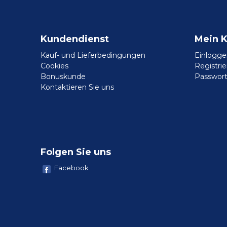
Kundendienst
Mein 
Kauf- und Lieferbedingungen
Einlogge
Cookies
Registri
Bonuskunde
Passwort
Kontaktieren Sie uns
Folgen Sie uns
Facebook