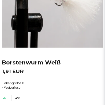
Borstenwurm Weiß
1,91 EUR
Hakengröße 8
Weiterlesen
459