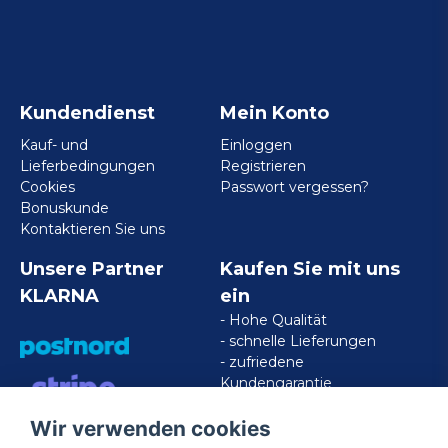
Kundendienst
Mein Konto
Kauf- und
Einloggen
Lieferbedingungen
Registrieren
Cookies
Passwort vergessen?
Bonuskunde
Kontaktieren Sie uns
Unsere Partner
Kaufen Sie mit uns
KLARNA
ein
- Hohe Qualität
- schnelle Lieferungen
- zufriedene
Kundengarantie
Wir verwenden cookies
VISA/MASTERCARD/AMERICAN