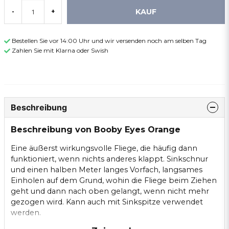
KAUF
-
+
Bestellen Sie vor 14:00 Uhr und wir versenden noch am selben Tag
Zahlen Sie mit Klarna oder Swish
Beschreibung
Beschreibung von Booby Eyes Orange
Eine äußerst wirkungsvolle Fliege, die häufig dann
funktioniert, wenn nichts anderes klappt. Sinkschnur
und einen halben Meter langes Vorfach, langsames
Einholen auf dem Grund, wohin die Fliege beim Ziehen
geht und dann nach oben gelangt, wenn nicht mehr
gezogen wird. Kann auch mit Sinkspitze verwendet
werden.