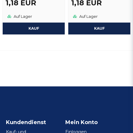
1,18 EUR
1,18 EUR
Auf Lager
Auf Lager
KAUF
KAUF
Kundendienst
Mein Konto
Kauf- und
Einloggen