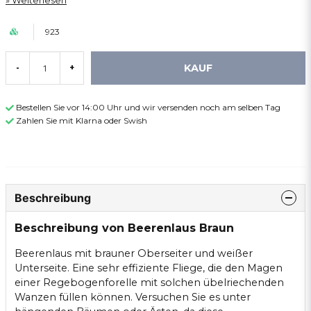
Weiterlesen
923
KAUF
-
+
Bestellen Sie vor 14:00 Uhr und wir versenden noch am selben Tag
Zahlen Sie mit Klarna oder Swish
Beschreibung
Beschreibung von Beerenlaus Braun
Beerenlaus mit brauner Oberseiter und weißer
Unterseite. Eine sehr effiziente Fliege, die den Magen
einer Regebogenforelle mit solchen übelriechenden
Wanzen füllen können. Versuchen Sie es unter