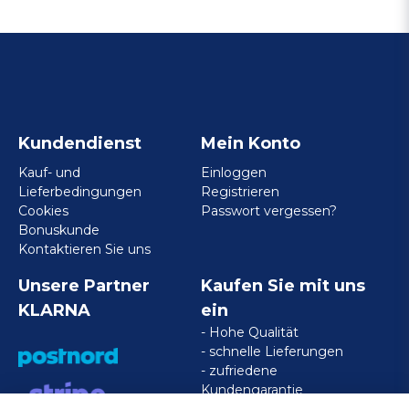
Kundendienst
Mein Konto
Kauf- und
Einloggen
Lieferbedingungen
Registrieren
Cookies
Passwort vergessen?
Bonuskunde
Kontaktieren Sie uns
Unsere Partner
Kaufen Sie mit uns
KLARNA
ein
- Hohe Qualität
- schnelle Lieferungen
- zufriedene
Kundengarantie