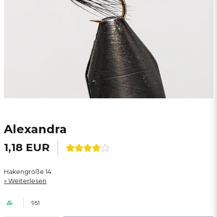
Alexandra
1,18 EUR
Hakengröße 14
Weiterlesen
951